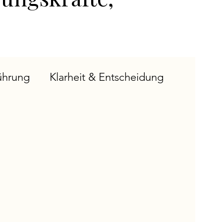
ührung
Klarheit & Entscheidung