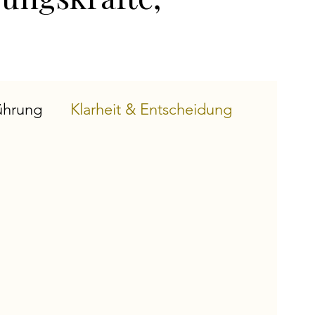
ührung
Klarheit & Entscheidung