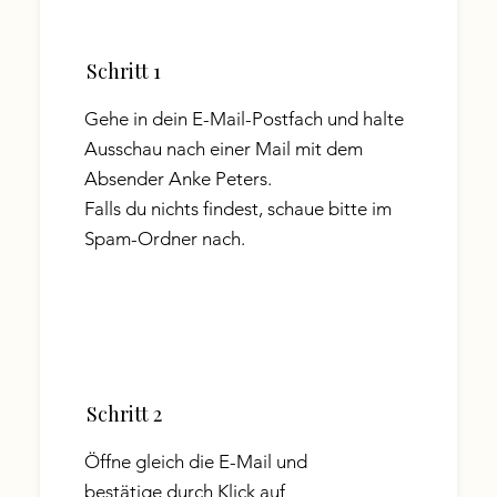
Schritt 1
Gehe in dein E-Mail-Postfach und halte
Ausschau nach einer Mail mit dem
Absender Anke Peters.
Falls du nichts findest, schaue bitte im
Spam-Ordner nach.
Schritt 2
Öffne gleich die E-Mail und
bestätige durch Klick auf