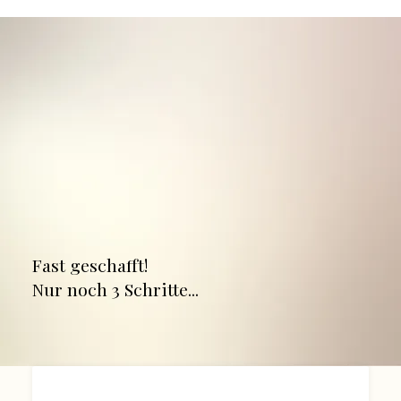
Fast geschafft!
Nur noch 3 Schritte...