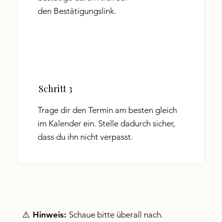
den Bestätigungslink.
Schritt 3
Trage dir den Termin am besten gleich
im Kalender ein. Stelle dadurch sicher,
dass du ihn nicht verpasst.
⚠️
Hinweis:
Schaue bitte überall nach.