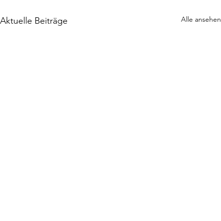
Alle ansehen
Aktuelle Beiträge