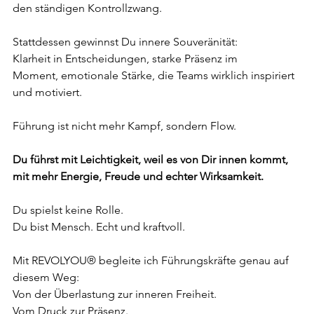
den ständigen Kontrollzwang.
Stattdessen gewinnst Du innere Souveränität: 
Klarheit in Entscheidungen, starke Präsenz im
Moment, emotionale Stärke, die Teams wirklich inspiriert 
und motiviert.
Führung ist nicht mehr Kampf, sondern Flow.
Du führst mit Leichtigkeit, weil es von Dir innen kommt, 
mit mehr Energie, Freude und echter Wirksamkeit.
Du spielst keine Rolle.
Du bist Mensch. Echt und kraftvoll.
Mit REVOLYOU® begleite ich Führungskräfte genau auf 
diesem Weg: 
Von der Überlastung zur inneren Freiheit. 
Vom Druck zur Präsenz.