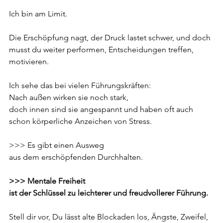
Ich bin am Limit.
Die Erschöpfung nagt, der Druck lastet schwer, und doch 
musst du weiter performen, Entscheidungen treffen, 
motivieren. 
Ich sehe das bei vielen Führungskräften: 
Nach außen wirken sie noch stark, 
doch innen sind sie angespannt und haben oft auch 
schon körperliche Anzeichen von Stress.
>>> Es gibt einen Ausweg 
aus dem erschöpfenden Durchhalten.
>>> Mentale Freiheit 
ist der Schlüssel zu leichterer und freudvollerer Führung.
Stell dir vor, Du lässt alte Blockaden los, Ängste, Zweifel, 