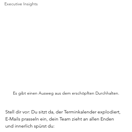
Executive Insights
Es gibt einen Ausweg aus dem erschöpften Durchhalten.
Stell dir vor: Du sitzt da, der Terminkalender explodiert, 
E-Mails prasseln ein, dein Team zieht an allen Enden 
und innerlich spürst du: 